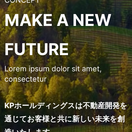
MAKE A NEW
FUTURE
Lorem ipsum dolor sit amet,
consectetur
KPホールディングスは不動産開発を
通じてお客様と共に新しい未来を創