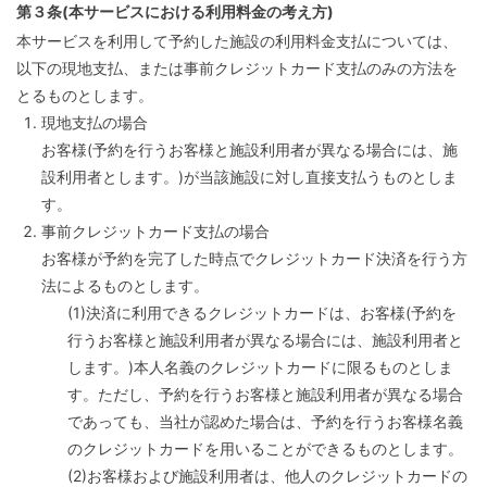
第３条(本サービスにおける利用料金の考え方)
本サービスを利用して予約した施設の利用料金支払については、
以下の現地支払、または事前クレジットカード支払のみの方法を
とるものとします。
現地支払の場合
お客様(予約を行うお客様と施設利用者が異なる場合には、施
設利用者とします。)が当該施設に対し直接支払うものとしま
す。
事前クレジットカード支払の場合
お客様が予約を完了した時点でクレジットカード決済を行う方
法によるものとします。
(1)決済に利用できるクレジットカードは、お客様(予約を
行うお客様と施設利用者が異なる場合には、施設利用者と
します。)本人名義のクレジットカードに限るものとしま
す。ただし、予約を行うお客様と施設利用者が異なる場合
であっても、当社が認めた場合は、予約を行うお客様名義
のクレジットカードを用いることができるものとします。
(2)お客様および施設利用者は、他人のクレジットカードの