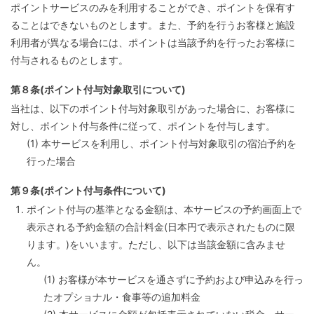
ポイントサービスのみを利用することができ、ポイントを保有す
ることはできないものとします。また、予約を行うお客様と施設
利用者が異なる場合には、ポイントは当該予約を行ったお客様に
付与されるものとします。
第８条(ポイント付与対象取引について)
当社は、以下のポイント付与対象取引があった場合に、お客様に
対し、ポイント付与条件に従って、ポイントを付与します。
(1) 本サービスを利用し、ポイント付与対象取引の宿泊予約を
行った場合
第９条(ポイント付与条件について)
ポイント付与の基準となる金額は、本サービスの予約画面上で
表示される予約金額の合計料金(日本円で表示されたものに限
ります。)をいいます。ただし、以下は当該金額に含みませ
ん。
(1) お客様が本サービスを通さずに予約および申込みを行っ
たオプショナル・食事等の追加料金