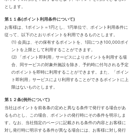
とします。
第１１条(ポイント利用条件について)
お客様は、1ポイント＝1円とし、1円単位で、ポイント利用条件に
従って、以下のとおりポイントを利用できるものとします。
(1) 会員は、その保有するポイントを、1回につき100,000ポイ
ントを上限として利用することができます。
(2) 「ポイント即利用」サービスによりポイントを利用する場
合、同サービスの対象外施設を除き、予約時に付与される予定
のポイントを即時に利用することができます。また、「ポイン
ト即利用」サービスにより利用することができるポイントに上
限はないものとします。
第１２条(例外について)
当社はポイントを前各条の定めと異なる条件で発行する場合があ
るものとし、この場合、ポイントの発行時にその条件を明示しま
す。なお、当社指定のページに記載される条件の内容とお客様に
対し発行時に明示する条件が異なる場合には、お客様に対し発行