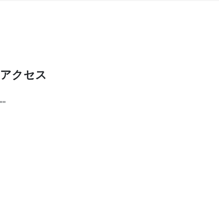
アクセス
""